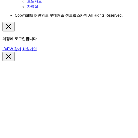
보도자료
자료실
Copyrights © 번영로 롯데캐슬 센트럴스카이 All Rights Reserved.
계정에 로그인합니다
ID/PW 찾기
회원가입