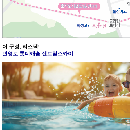
이
구성, 리스펙!
번영로 롯데캐슬 센트럴스카이