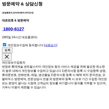
방문예약 & 상담신청
(로얄층문의,잔여세대문의,위치안내)
대표번호 & 방문예약
1800-6127
(365일 24시간 대표콜센터)
개인정보수집에 동의합니다
[내용보기]
등록
개인정보수집동의
번영로 롯데캐슬 센트럴스카이 개인정보 동의 서비스 제공을 위해 필요한 최소한
의 범위 내에서 개인정보를 수집하고 있습니다 1)문의사항 등록 시 수집항목 성명,
휴대폰번호, 전화번호, 메일, 생년월일 2)문의사항 등록 시 혜택 위치 문자전송, 모
델하우스 방문예약, 전문상담사 연결 3) 방문예약 등록 시 보유 기간 수집한 개인정
보는 분양이 끝나는 시점에 고객님의 정보를 파기합니다 동의를 거부할 수 있으며,
거부시 이용이 제한될 수 있습니다